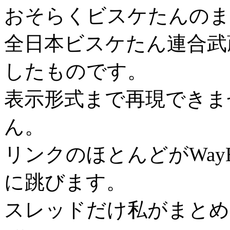
おそらくビスケたんのま
全日本ビスケたん連合武
したものです。
表示形式まで再現できま
ん。
リンクのほとんどがWayBa
に跳びます。
スレッドだけ私がまとめま