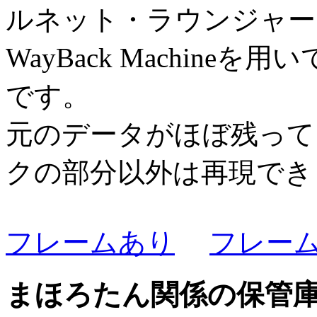
ルネット・ラウンジャーもなみ
WayBack Machin
です。
元のデータがほぼ残って
クの部分以外は再現でき
フレームあり
フレー
まほろたん関係の保管