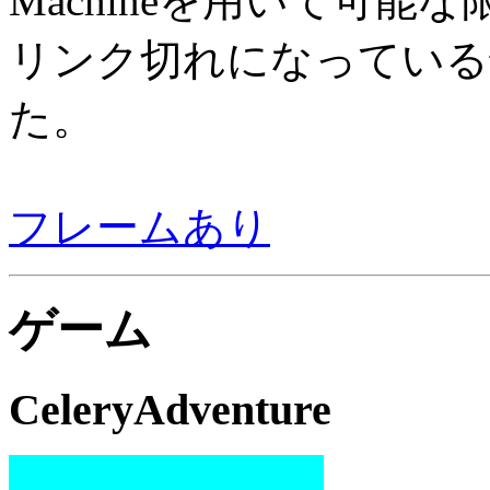
Machineを用いて可
リンク切れになっている
た。
フレームあり
ゲーム
CeleryAdventure