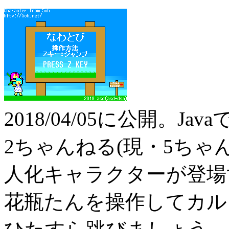
2018/04/05に公開。Jav
2ちゃんねる(現・5ちゃ
人化キャラクターが登場
花瓶たんを操作してカル