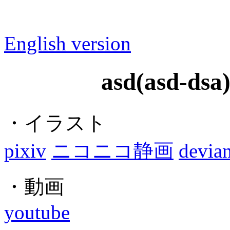
English version
asd(asd-
・イラスト
pixiv
ニコニコ静画
devian
・動画
youtube