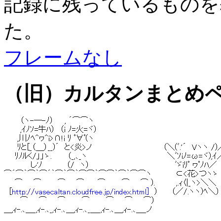
記録に残っているものを
た。
フレームなし
（旧）カルタンまとめ