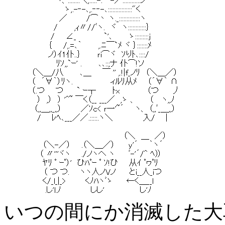
いつの間にか消滅した大