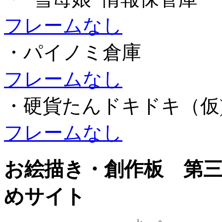
フレームなし
・パイノミ倉庫
フレームなし
・硬貨たんドキドキ（仮
フレームなし
お絵描き・創作板 第三
めサイト