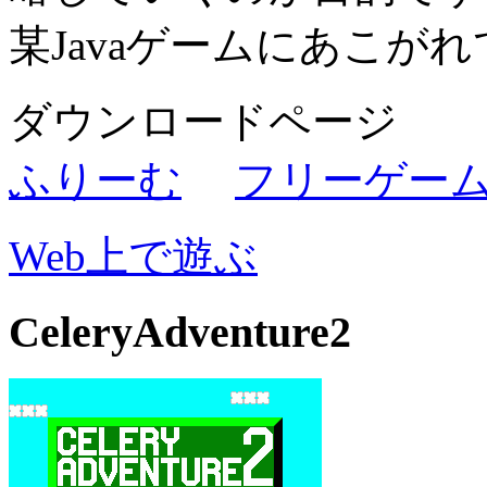
某Javaゲームにあこが
ダウンロードページ
ふりーむ
フリーゲー
Web上で遊ぶ
CeleryAdventure2