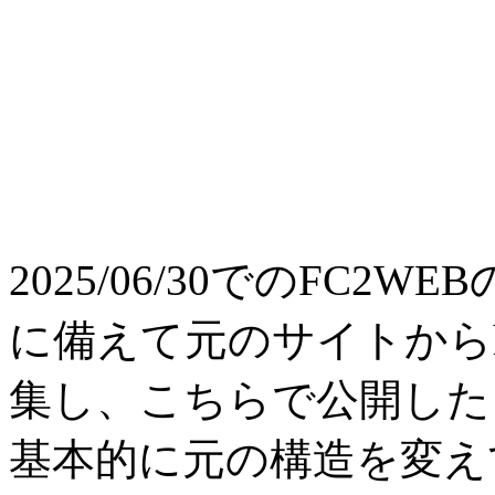
2025/06/30でのFC
に備えて元のサイトからh
集し、こちらで公開した
基本的に元の構造を変えて