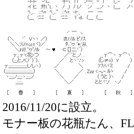
2016/11/20に設立。
モナー板の花瓶たん、FL