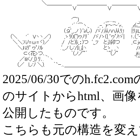
2025/06/30でのh.fc
のサイトからhtml、画
公開したものです。
こちらも元の構造を変え