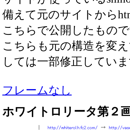
備えて元のサイトからht
こちらで公開したもので
こちらも元の構造を変え
しては一部修正していま
フレームなし
ホワイトロリータ第２