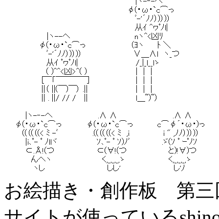
お絵描き・創作板 第三
サイトが使っているshin