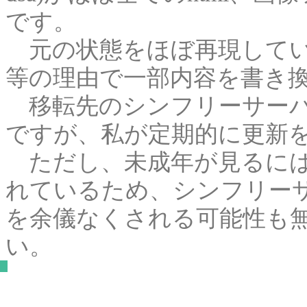
です。
元の状態をほぼ再現してい
等の理由で一部内容を書き
移転先のシンフリーサーバ
ですが、私が定期的に更新
ただし、未成年が見るには
れているため、シンフリー
を余儀なくされる可能性も
い。